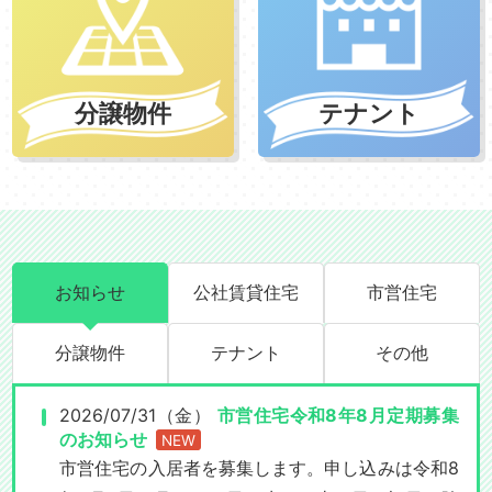
分譲物件
テナント
お知らせ
公社賃貸住宅
市営住宅
分譲物件
テナント
その他
2026/07/31（金）
市営住宅令和8年8月定期募集
のお知らせ
NEW
市営住宅の入居者を募集します。申し込みは令和8