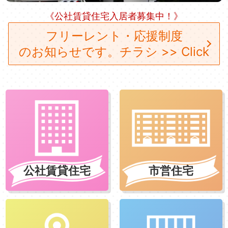
《公社賃貸住宅入居者募集中！》
フリーレント・応援制度
のお知らせです。
チラシ >> Click
公社賃貸住宅
市営住宅