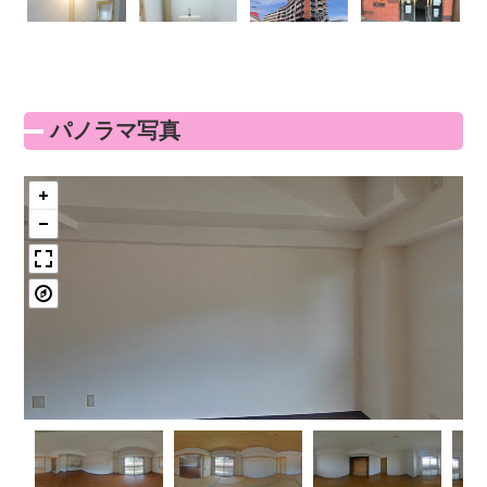
パノラマ写真