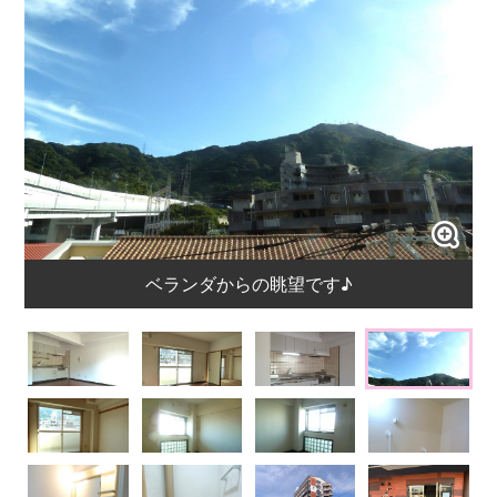
ベランダからの眺望です♪