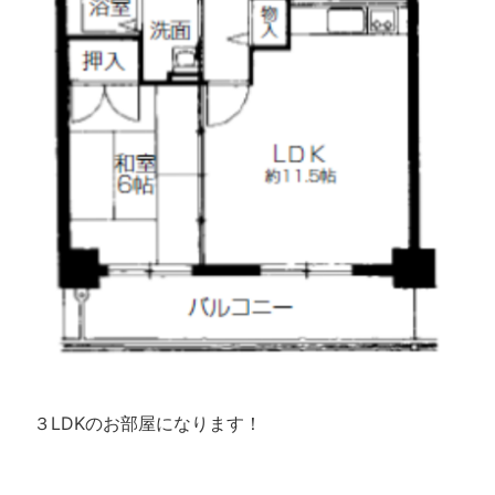
３LDKのお部屋になります！