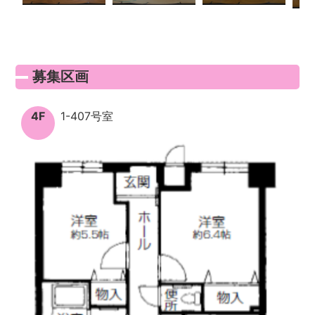
募集区画
4F
1-407号室