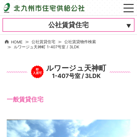
公社賃貸住宅
公社賃貸住宅
公社賃貸物件検索
HOME
ルワージュ天神町 1-407号室 / 3LDK
ルワージュ天神町
即
入居可
1-407号室 / 3LDK
一般賃貸住宅