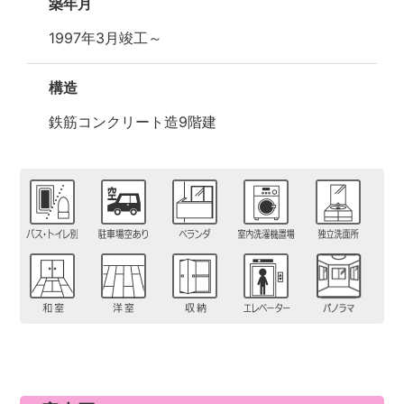
築年月
1997年3月竣工～
構造
鉄筋コンクリート造9階建