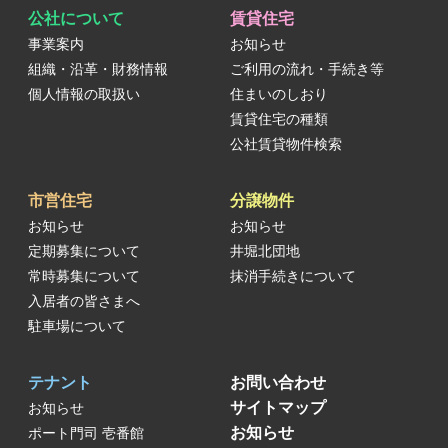
公社について
賃貸住宅
事業案内
お知らせ
組織・沿革・財務情報
ご利用の流れ・手続き等
個人情報の取扱い
住まいのしおり
賃貸住宅の種類
公社賃貸物件検索
市営住宅
分譲物件
お知らせ
お知らせ
定期募集について
井堀北団地
常時募集について
抹消手続きについて
入居者の皆さまへ
駐車場について
テナント
お問い合わせ
サイトマップ
お知らせ
お知らせ
ポート門司 壱番館