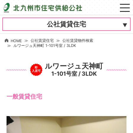
公社賃貸住宅
公社賃貸住宅
公社賃貸物件検索
HOME
ルワージュ天神町 1-101号室 / 3LDK
ルワージュ天神町
即
入居可
1-101号室 / 3LDK
一般賃貸住宅