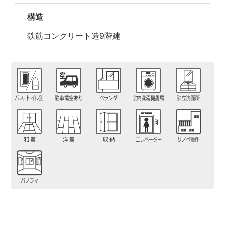
構造
鉄筋コンクリート造9階建