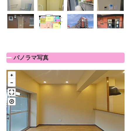
パノラマ写真