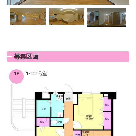
募集区画
1F
1-101号室