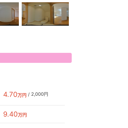
4.70
2,000円
/
万円
9.40
万円