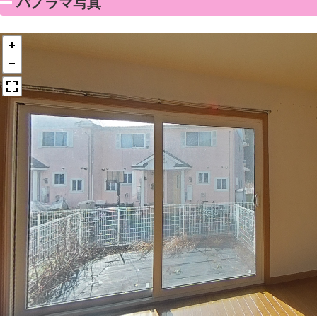
パノラマ写真