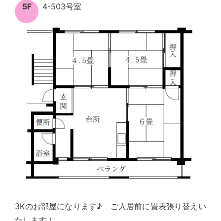
5F
4-503号室
3Kのお部屋になります♪ ご入居前に畳表張り替えい
たします！