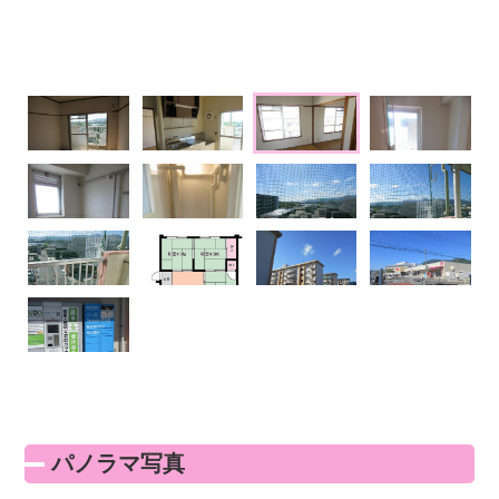
パノラマ写真