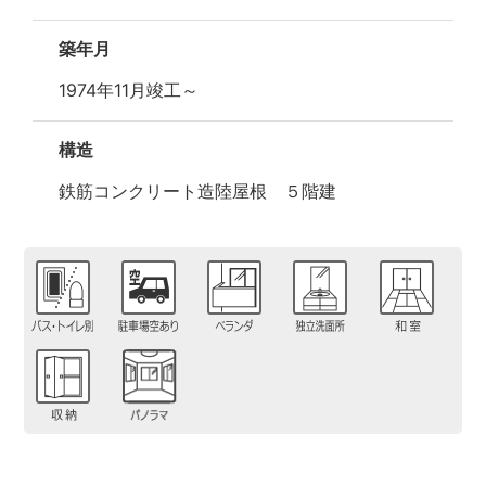
築年月
1974年11月竣工～
構造
鉄筋コンクリート造陸屋根 ５階建