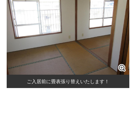
ご入居前に畳表張り替えいたします！