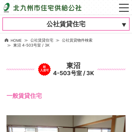
公社賃貸住宅
公社賃貸住宅
公社賃貸物件検索
HOME
東沼 4-503号室 / 3K
東沼
即
入居可
4-503号室 / 3K
一般賃貸住宅