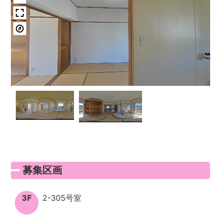
募集区画
3F
2-305号室