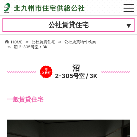
公社賃貸住宅
公社賃貸住宅
公社賃貸物件検索
HOME
沼 2-305号室 / 3K
沼
即
入居可
2-305号室 / 3K
一般賃貸住宅