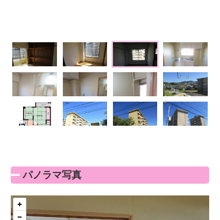
パノラマ写真