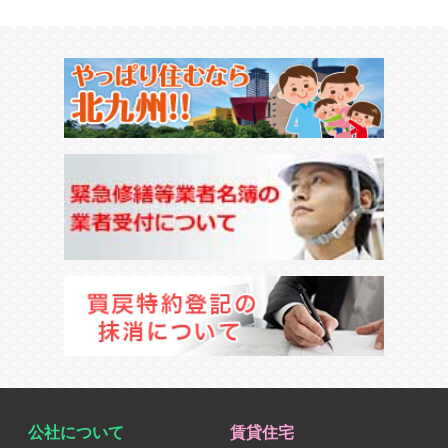
公社について
賃貸住宅